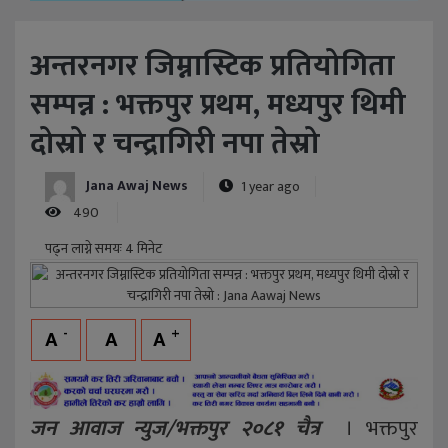
अन्तरनगर जिम्नास्टिक प्रतियोगिता
सम्पन्न : भक्तपुर प्रथम, मध्यपुर थिमी
दोस्रो र चन्द्रागिरी नपा तेस्रो
Jana Awaj News
1 year ago
490
पढ्न लाग्ने समयः
4
मिनेट
-
+
A
A
A
जन आवाज न्युज/भक्तपुर २०८१ चैत्र
। भक्तपुर