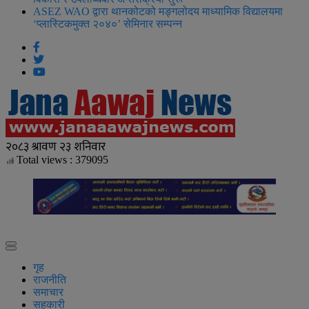
ASEZ WAO द्वारा थानकोटको मङ्गलोदय माध्यामिक विद्यालयमा
‘प्लास्टिकमुक्त २०४०’ सेमिनार सम्पन्न
Total views : 379095
गृह
राजनीति
समाचार
सहकारी