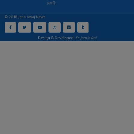
अगाडि,
© 2018 Jana Awaj News
Design & Developed:
Er. Jamin Rai