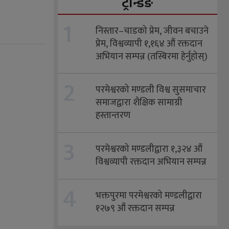
ट्रेन्डिङ
1
निस्तार–चाडको प्रेम, जीवन बचाउने
प्रेम, विश्वव्यापी १,१६४ औं रक्तदान
अभियान सम्पन्न (तस्बिरमा हेर्नुहोस्)
2
परमेश्वरको मण्डली विश्व सुसमाचार
समाजद्वारा शैक्षिक सामाग्री
हस्तान्तरण
3
परमेश्वरको मण्डलीद्वारा १,३२४ औं
विश्वव्यापी रक्तदान अभियान सम्पन्न
4
भक्तपुरमा परमेश्वरको मण्डलीद्वारा
१२७९ औं रक्तदान सम्पन्न