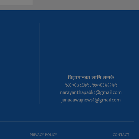
विज्ञापानका लागि सम्पर्क
९८६०६७८६७५, ९७०६३४११७९
narayanthapabkt@gmail.com
janaaawajnews1@gmail.com
PRIVACY POLICY
CONTACT