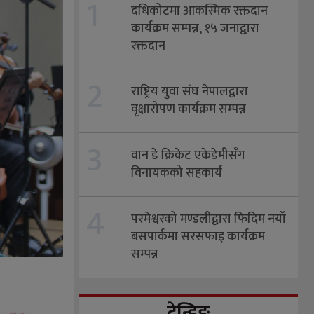
1
दधिकोटमा आकस्मिक रक्तदान
कार्यक्रम सम्पन्न, १५ जनाद्वारा
रक्तदान
2
राष्ट्रिय युवा संघ नेपालद्वारा
वृक्षारोपण कार्यक्रम सम्पन्न
3
वान डे क्रिकेट एकेडेमीसँग
विनायकको सहकार्य
4
परमेश्वरको मण्डलीद्वारा फिदिम नयाँ
बसपार्कमा सरसफाइ कार्यक्रम
सम्पन्न
ट्रेन्डिङ