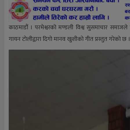
काठमाडौं । परमेश्वरको मण्डली विश्व सुसमाचार समाजले वि
गायन टोलीद्वारा दिगो मानव खुशीको गीत प्रस्तुत गरेको छ 