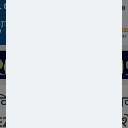
िद्यालय विद्यार्थी स्वयंसे
SEZ ग्लोबल समिट तथा विश