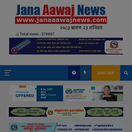
Total views : 379997
UNICODE