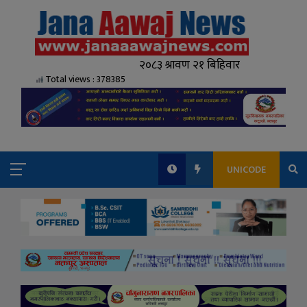
Total views : 378385
UNICODE