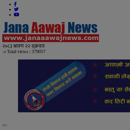
Total views : 379057