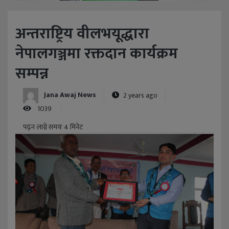
अन्तराष्ट्रिय वीलभयूद्धारा
नेपालगञ्जमा रक्तदान कार्यक्रम
सम्पन्न
Jana Awaj News
2 years ago
1039
पढ्न लाग्ने समयः
4
मिनेट