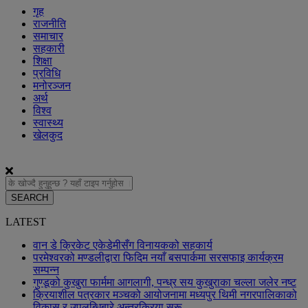
गृह
राजनीति
समाचार
सहकारी
शिक्षा
प्रविधि
मनोरञ्जन
अर्थ
विश्व
स्वास्थ्य
खेलकुद
SEARCH
LATEST
वान डे क्रिकेट एकेडेमीसँग विनायकको सहकार्य
परमेश्वरको मण्डलीद्वारा फिदिम नयाँ बसपार्कमा सरसफाइ कार्यक्रम
सम्पन्न
गुण्डूको कुखुरा फार्ममा आगलागी, पन्ध्र सय कुखुराका चल्ला जलेर नष्ट
क्रियाशील पत्रकार मञ्चको आयोजनामा मध्यपुर थिमी नगरपालिकाको
विकास र उपलब्धिबारे अन्तरक्रिया सुरू ​