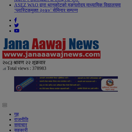
ASEZ WAO द्वारा थानकोटको मङ्गलोदय माध्यामिक विद्यालयमा
‘प्लास्टिकमुक्त २०४०’ सेमिनार सम्पन्न
Total views : 378983
गृह
राजनीति
समाचार
सहकारी