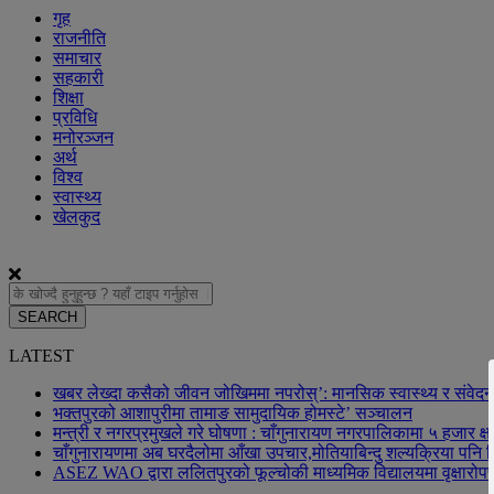
गृह
राजनीति
समाचार
सहकारी
शिक्षा
प्रविधि
मनोरञ्जन
अर्थ
विश्व
स्वास्थ्य
खेलकुद
SEARCH
LATEST
खबर लेख्दा कसैको जीवन जोखिममा नपरोस्’: मानसिक स्वास्थ्य र संवेदन
भक्तपुरको आशापुरीमा तामाङ सामुदायिक होमस्टे’ सञ्चालन
मन्त्री र नगरप्रमुखले गरे घोषणा : चाँगुनारायण नगरपालिकामा ५ हजार क्
चाँगुनारायणमा अब घरदैलोमा आँखा उपचार,मोतियाबिन्दु शल्यक्रिया पनि नि
ASEZ WAO द्वारा ललितपुरको फूल्चोकी माध्यमिक विद्यालयमा वृक्षारोपण 