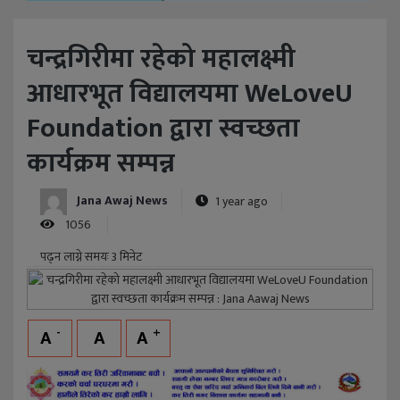
चन्द्रगिरीमा रहेको महालक्ष्मी
आधारभूत विद्यालयमा WeLoveU
Foundation द्वारा स्वच्छता
कार्यक्रम सम्पन्न
Jana Awaj News
1 year ago
1056
पढ्न लाग्ने समयः
3
मिनेट
-
+
A
A
A