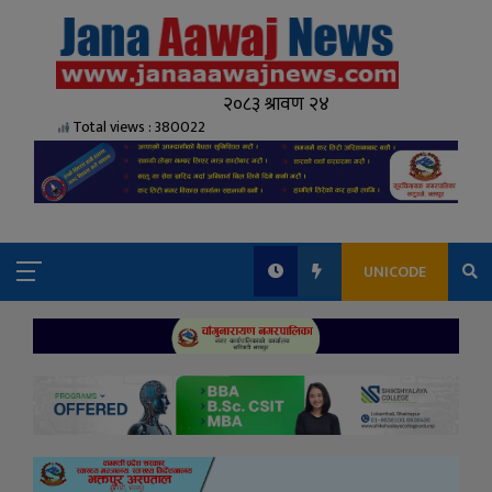
Total views : 380022
UNICODE