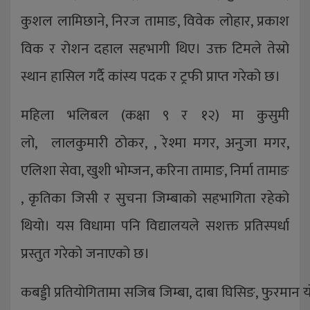
कुशल लामिछाने, निरज तामाङ, विवेक लोहार, प्रकाश
विक र रोशन दहाल सहभागी थिए। उक्त टिमले तेस्रो
स्थान हासिल गर्दै कांस्य पदक र ट्रफी प्राप्त गरेको छ।
महिला भलिबल (कक्षा ९ र १२) मा कुसुमी
लो, लालकुमारी ठोकर, , रेश्मा मगर, अनुजा मगर,
एलिशा सेवा, खुशी भोम्जन, करिना तामाङ, निर्मा तामाङ
, कृतिका जिसी र सुचना जिम्बाको सहभागिता रहेको
थियो। यस विधामा पनि विद्यालयले सशक्त प्रतिस्पर्धा
प्रस्तुत गरेको जनाएको छ।
कबड्डी प्रतियोगितामा सजिब जिम्बा, दाबा घिसिङ, फुरमान योञ