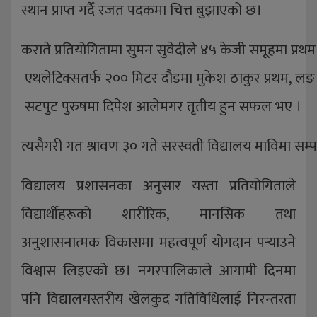
स्थान प्राप्त गर्दै रजत पदकमा चित्त बुझाएको छ।
कराते प्रतियोगितामा सुमन सुवेदीले ४५ केजी समूहमा प्रथम 
एथलेटिक्सतर्फ २०० मिटर दौडमा मुकेश ठाकुर प्रथम, लङ जम
सटपुट पुरुषमा दिपेश आलेमगर तृतीय हुन सफल भए ।
त्यसैगरी गत श्रावण ३० गते सरस्वती विद्यालय माविमा सम्
विद्यालय प्रशासनका अनुसार यस्ता प्रतियोगिताले
विद्यार्थीहरूको शारीरिक, मानसिक तथा
अनुशासनात्मक विकासमा महत्वपूर्ण योगदान पर्‍याउने
विश्वास लिइएको छ। नगरपालिकाले आगामी दिनमा
पनि विद्यालयस्तरीय खेलकुद गतिविधिलाई निरन्तरता