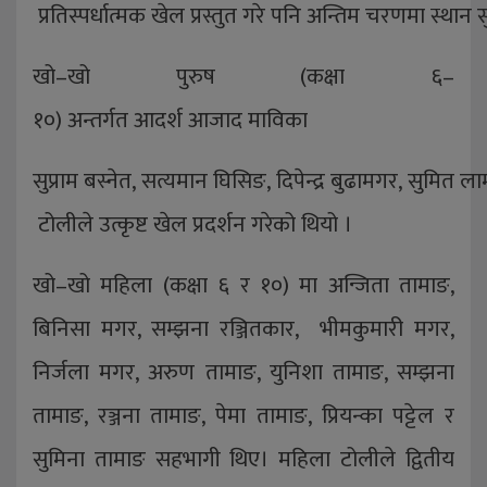
प्रतिस्पर्धात्मक खेल प्रस्तुत गरे पनि अन्तिम चरणमा स्थान स
खो–खो पुरुष (कक्षा ६–
१०) अन्तर्गत आदर्श आजाद माविका
सुप्राम बस्नेत, सत्यमान घिसिङ, दिपेन्द्र बुढामगर, सुमित 
टोलीले उत्कृष्ट खेल प्रदर्शन गरेको थियो ।
खो–खो महिला (कक्षा ६ र १०) मा अन्जिता तामाङ,
बिनिसा मगर, सम्झना रञ्जितकार, भीमकुमारी मगर,
निर्जला मगर, अरुण तामाङ, युनिशा तामाङ, सम्झना
तामाङ, रञ्जना तामाङ, पेमा तामाङ, प्रियन्का पट्टेल र
सुमिना तामाङ सहभागी थिए। महिला टोलीले द्वितीय