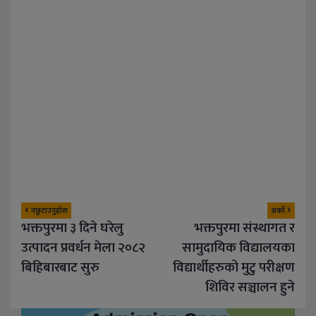
नछुटाउनुहोस
अर्को
भक्तपुरमा ३ दिने घरेलु
भक्तपुरमा संस्थागत र
उत्पादन प्रवर्धन मेला २०८२
सामुदायिक विद्यालयका
बिहिबारबाट सुरु
विद्यार्थीहरुको मुटु परीक्षण
शिविर सञ्चालन हुने