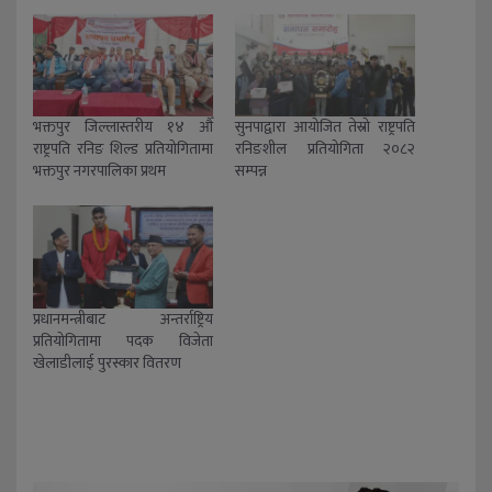
भक्तपुर जिल्लास्तरीय १४ औँ
सुनपाद्वारा आयोजित तेस्रो राष्ट्रपति
राष्ट्रपति रनिङ शिल्ड प्रतियोगितामा
रनिङशील प्रतियोगिता २०८२
भक्तपुर नगरपालिका प्रथम
सम्पन्न
प्रधानमन्त्रीबाट अन्तर्राष्ट्रिय
प्रतियोगितामा पदक विजेता
खेलाडीलाई पुरस्कार वितरण