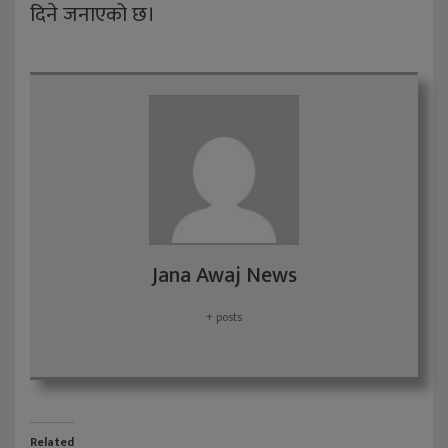
दिने जनाएको छ।
Jana Awaj News
+ posts
Related