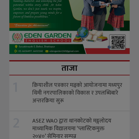
ताजा
1
क्रियाशील पत्रकार मञ्चको आयोजनामा मध्यपुर
थिमी नगरपालिकाको विकास र उपलब्धिबारे
अन्तरक्रिया सुरू ​
2
ASEZ WAO द्वारा थानकोटको मङ्गलोदय
माध्यामिक विद्यालयमा ‘प्लास्टिकमुक्त
२०४०’ सेमिनार सम्पन्न