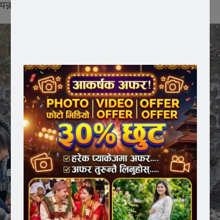
पन्न भएको छ।