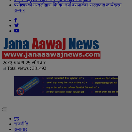
परमेश्वरको मण्डलीद्वारा फिदिम नयाँ बसपार्कमा सरसफाइ कार्यक्रम
सम्पन्न
Total views : 381492
गृह
राजनीति
समाचार