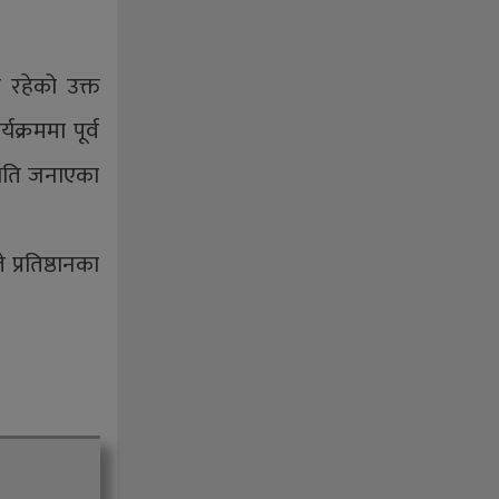
 रहेको उक्त
क्रममा पूर्व
्थिति जनाएका
 प्रतिष्ठानका