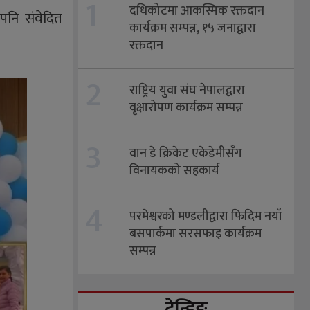
1
दधिकोटमा आकस्मिक रक्तदान
 पनि संवेदित
कार्यक्रम सम्पन्न, १५ जनाद्वारा
रक्तदान
2
राष्ट्रिय युवा संघ नेपालद्वारा
वृक्षारोपण कार्यक्रम सम्पन्न
3
वान डे क्रिकेट एकेडेमीसँग
विनायकको सहकार्य
4
परमेश्वरको मण्डलीद्वारा फिदिम नयाँ
बसपार्कमा सरसफाइ कार्यक्रम
सम्पन्न
ट्रेन्डिङ