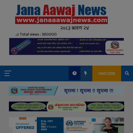
Total views : 380000
UNICODE