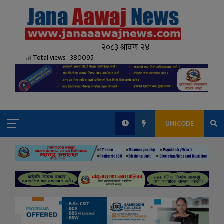
Total views : 380095
UNICODE