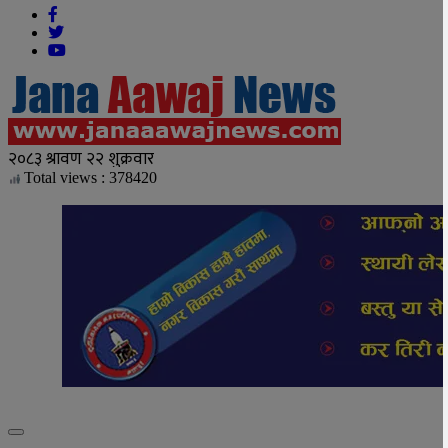
Total views : 378420